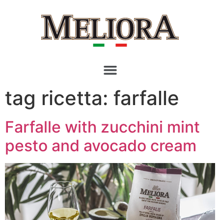
tag ricetta:
farfalle
Farfalle with zucchini mint
pesto and avocado cream